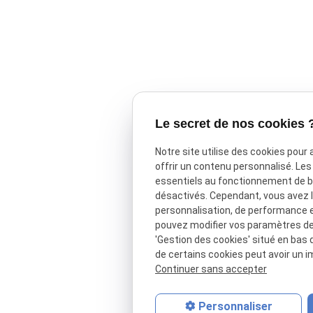
Le secret de nos cookies 
Notre site utilise des cookies pour
offrir un contenu personnalisé. Le
essentiels au fonctionnement de ba
désactivés. Cependant, vous avez le
personnalisation, de performance 
pouvez modifier vos paramètres de 
'Gestion des cookies' situé en bas d
de certains cookies peut avoir un i
Continuer sans accepter
Personnaliser