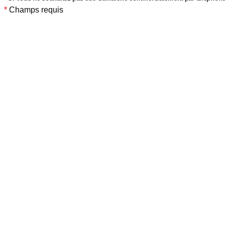
*
Champs requis