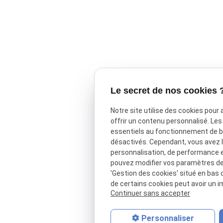
Le secret de nos cookies 
Notre site utilise des cookies pour
offrir un contenu personnalisé. Le
essentiels au fonctionnement de ba
désactivés. Cependant, vous avez le
personnalisation, de performance 
pouvez modifier vos paramètres de 
'Gestion des cookies' situé en bas d
de certains cookies peut avoir un i
Continuer sans accepter
Personnaliser