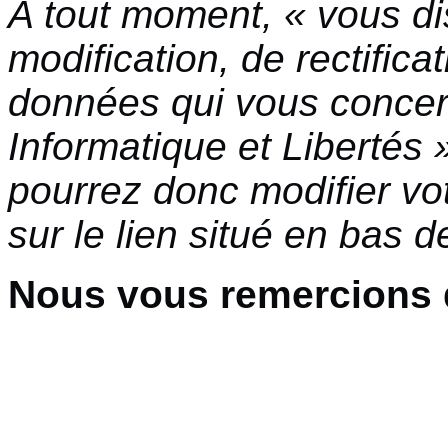
A tout moment, « vous di
modification, de rectific
données qui vous concerne
Informatique et Libertés
pourrez donc modifier vo
sur le lien situé en bas 
Nous vous remercions d