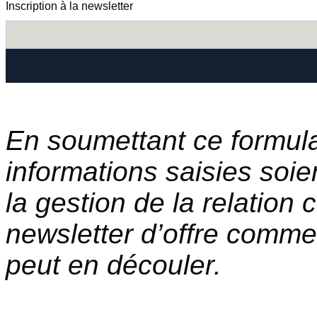
Inscription à la newsletter
En soumettant ce formula
informations saisies soie
la gestion de la relation
newsletter d’offre commer
peut en découler.