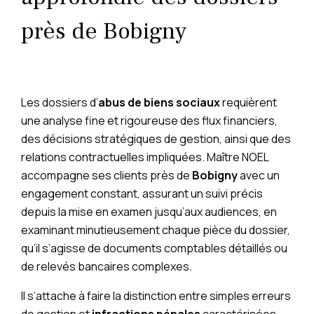
près de Bobigny
Les dossiers d’
abus de biens sociaux
requièrent
une analyse fine et rigoureuse des flux financiers,
des décisions stratégiques de gestion, ainsi que des
relations contractuelles impliquées. Maître NOEL
accompagne ses clients près de
Bobigny
avec un
engagement constant, assurant un suivi précis
depuis la mise en examen jusqu’aux audiences, en
examinant minutieusement chaque pièce du dossier,
qu’il s’agisse de documents comptables détaillés ou
de relevés bancaires complexes.
Il s’attache à faire la distinction entre simples erreurs