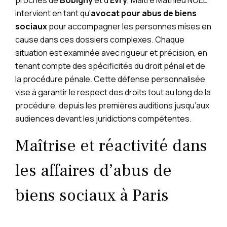
intervient en tant qu’
avocat pour abus de biens
sociaux
pour accompagner les personnes mises en
cause dans ces dossiers complexes. Chaque
situation est examinée avec rigueur et précision, en
tenant compte des spécificités du droit pénal et de
la procédure pénale. Cette défense personnalisée
vise à garantir le respect des droits tout au long de la
procédure, depuis les premières auditions jusqu’aux
audiences devant les juridictions compétentes.
Maîtrise et réactivité dans
les affaires d’abus de
biens sociaux à Paris