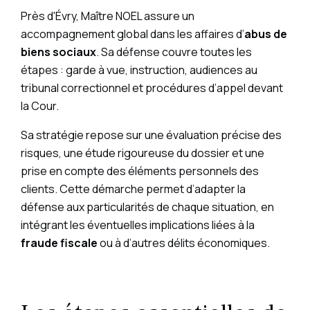
Près d'Évry, Maître NOEL assure un
accompagnement global dans les
affaires d’
abus de
biens sociaux
. Sa défense couvre toutes les
étapes : garde à vue, instruction, audiences au
tribunal correctionnel et procédures d’appel devant
la Cour.
Sa stratégie repose sur une évaluation précise des
risques, une étude rigoureuse du dossier et une
prise en compte des éléments personnels des
clients. Cette démarche permet d’adapter la
défense aux particularités de chaque situation, en
intégrant les éventuelles implications liées à la
fraude fiscale
ou à d’autres délits économiques.