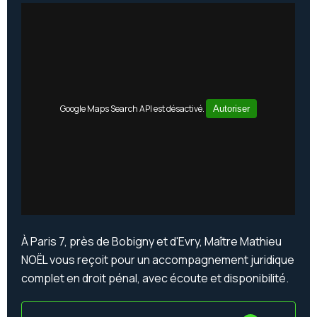
Google Maps Search API est désactivé.
Autoriser
À Paris 7, près de Bobigny et d'Evry, Maître Mathieu
NOËL vous reçoit pour un accompagnement juridique
complet en droit pénal, avec écoute et disponibilité.