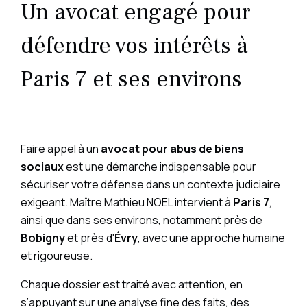
Un avocat engagé pour
défendre vos intérêts à
Paris 7 et ses environs
Faire appel à un
avocat pour abus de biens
sociaux
est une démarche indispensable pour
sécuriser votre défense dans un contexte judiciaire
exigeant. Maître Mathieu NOEL intervient à
Paris 7
,
ainsi que dans ses environs, notamment près de
Bobigny
et près d'
Évry
, avec une approche humaine
et rigoureuse.
Chaque dossier est traité avec attention, en
s’appuyant sur une analyse fine des faits, des