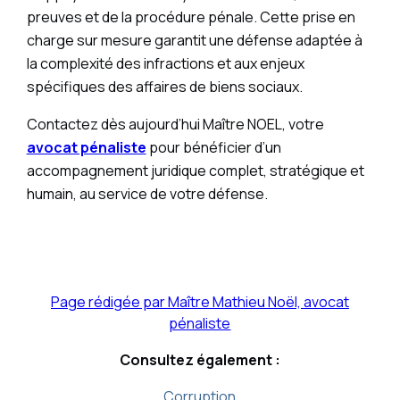
preuves et de la procédure pénale. Cette prise en
charge sur mesure garantit une défense adaptée à
la complexité des infractions et aux enjeux
spécifiques des affaires de biens sociaux.
Contactez dès aujourd’hui Maître NOEL, votre
avocat pénaliste
pour bénéficier d’un
accompagnement juridique complet, stratégique et
humain, au service de votre défense.
Page rédigée par Maître Mathieu Noël, avocat
pénaliste
Consultez également :
Corruption