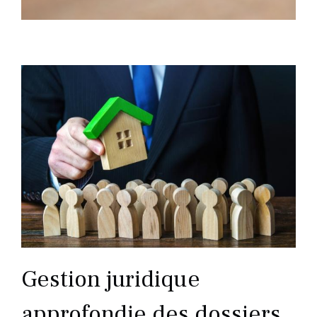
Gestion juridique
approfondie des dossiers