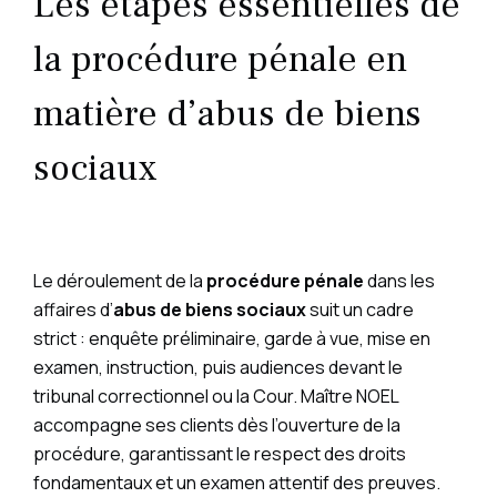
Les étapes essentielles de
la procédure pénale en
matière d’abus de biens
sociaux
Le déroulement de la
procédure pénale
dans les
affaires d’
abus de biens sociaux
suit un cadre
strict : enquête préliminaire, garde à vue, mise en
examen, instruction, puis audiences devant le
tribunal correctionnel ou la Cour. Maître NOEL
accompagne ses clients dès l’ouverture de la
procédure, garantissant le respect des droits
fondamentaux et un examen attentif des preuves.