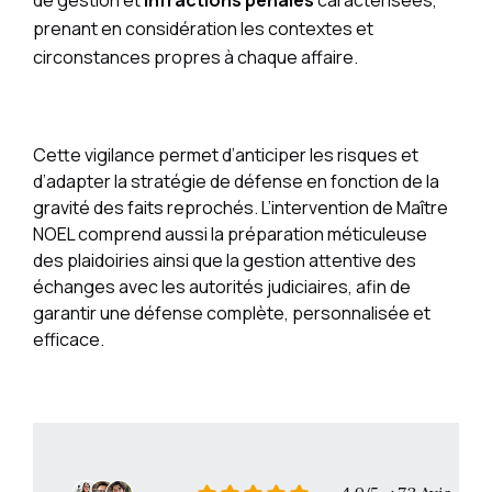
de gestion et
infractions pénales
caractérisées,
prenant en considération les contextes et
circonstances propres à chaque affaire.
Cette vigilance permet d’anticiper les risques et
d’adapter la stratégie de défense en fonction de la
gravité des faits reprochés. L’intervention de Maître
NOEL comprend aussi la préparation méticuleuse
des plaidoiries ainsi que la gestion attentive des
échanges avec les autorités judiciaires, afin de
garantir une défense complète, personnalisée et
efficace.