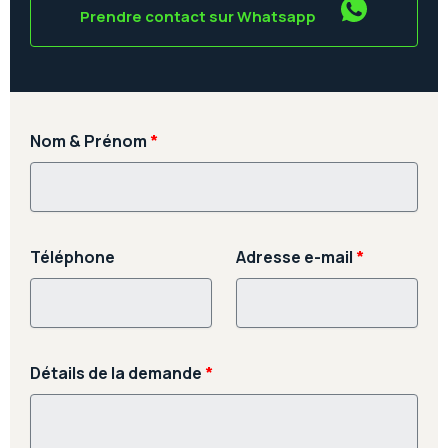
Prendre contact sur Whatsapp
Nom & Prénom
*
Téléphone
Adresse e-mail
*
Détails de la demande
*