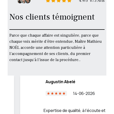
4.9/5 +73 Avis
Nos clients témoignent
Parce que chaque affaire est singulière, parce que
chaque voix mérite d’être entendue, Maître Mathieu
NOËL accorde une attention particulière à
l’accompagnement de ses clients, du premier
contact jusqu’à l’issue de la procédure..
Augustin Abelé
14-06-2026
Expertise de qualité, à l’écoute et