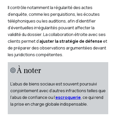
Il contrôle notamment la régularité des actes
d’enquête, comme les perquisitions, les écoutes
téléphoniques ou les auditions, afin d’identifier
d’éventuelles irrégularités pouvant affecter la
validité du dossier. La collaboration étroite avec ses
clients permet d’
ajuster la stratégie de défense
et
de préparer des observations argumentées devant
les juridictions compétentes.
À noter
L’abus de biens sociaux est souvent poursuivi
conjointement avec d’autres infractions telles que
l’abus de confiance ou l’
escroquerie
, ce qui rend
la prise en charge globale indispensable.