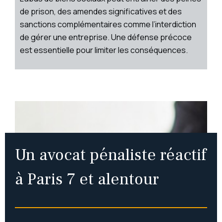
de prison, des amendes significatives et des
sanctions complémentaires comme l’interdiction
de gérer une entreprise. Une défense précoce
est essentielle pour limiter les conséquences.
Un
avocat pénaliste réactif
à Paris 7 et alentour