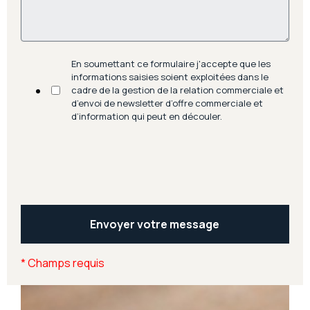
En soumettant ce formulaire j'accepte que les
informations saisies soient exploitées dans le
cadre de la gestion de la relation commerciale et
d’envoi de newsletter d’offre commerciale et
d’information qui peut en découler.
*
Champs requis