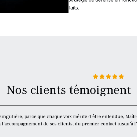
faits.
Nos clients témoignent
 singulière, parce que chaque voix mérite d’être entendue, Ma
 à l’accompagnement de ses clients, du premier contact jusqu’à l’