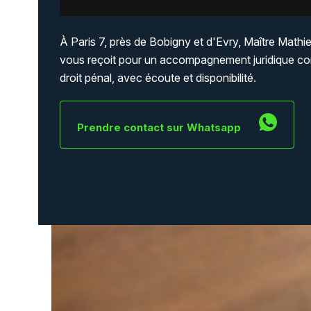
À Paris 7, près de Bobigny et d'Evry, Maître Math
vous reçoit pour un accompagnement juridique co
droit pénal, avec écoute et disponibilité.
Prendre contact sur Whatsapp