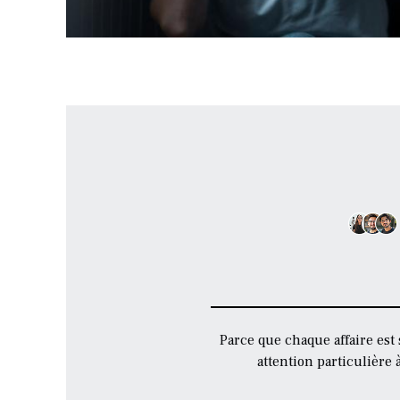
Parce que chaque affaire est
attention particulière