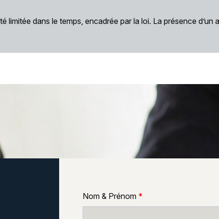
té limitée dans le temps, encadrée par la loi. La présence d’un
Nom & Prénom
*