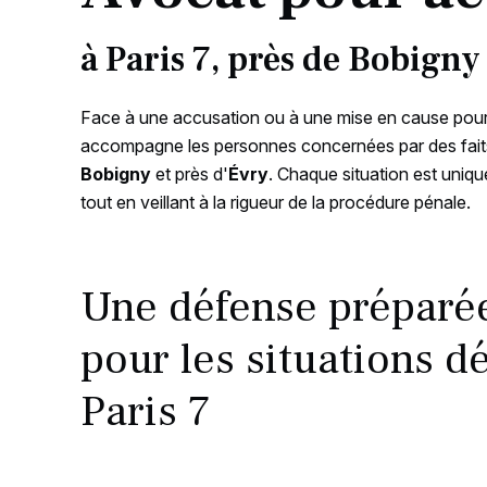
à Paris 7, près de Bobigny
Face à une accusation ou à une mise en cause pou
accompagne les personnes concernées par des faits 
Bobigny
et près d'
Évry
. Chaque situation est uniq
tout en veillant à la rigueur de la procédure pénale.
Une défense préparée
pour les situations dé
Paris 7