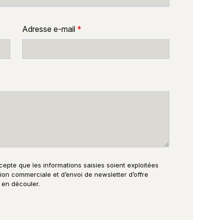
Adresse e-mail
*
cepte que les informations saisies soient exploitées
tion commerciale et d’envoi de newsletter d’offre
 en découler.