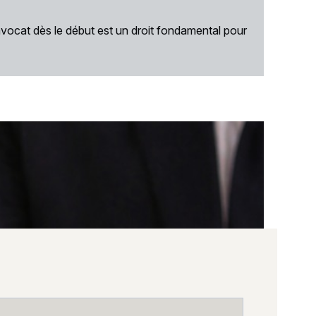
 avocat dès le début est un droit fondamental pour