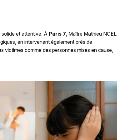
 solide et attentive. À
Paris 7
, Maître Mathieu NOEL
giques, en intervenant également près de
s des victimes comme des personnes mises en cause,