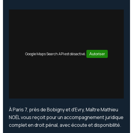
Google Maps Search API est désactivé.
Autoriser
À Paris 7, près de Bobigny et d'Evry, Maître Mathieu
NOËL vous reçoit pour un accompagnement juridique
complet en droit pénal, avec écoute et disponibilité.