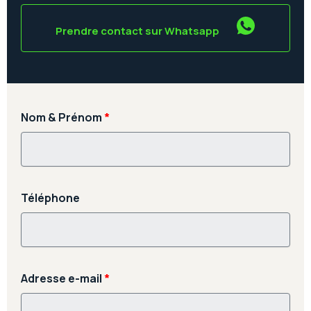
Prendre contact sur Whatsapp
Nom & Prénom
*
Téléphone
Adresse e-mail
*