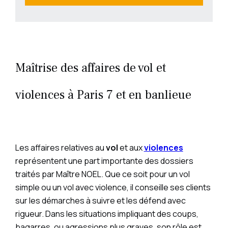
Maîtrise des affaires de vol et
violences à Paris 7 et en banlieue
Les affaires relatives au
vol
et aux
violences
représentent une part importante des dossiers
traités par Maître NOEL. Que ce soit pour un vol
simple ou un vol avec violence, il conseille ses clients
sur les démarches à suivre et les défend avec
rigueur. Dans les situations impliquant des coups,
bagarres, ou agressions plus graves, son rôle est