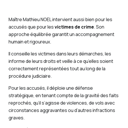
Maître Mathieu NOEL intervient aussi bien pour les
accusés que pour les
victimes de crime
. Son
approche équilibrée garantit un accompagnement
humain et rigoureux.
Il conseille les victimes dans leurs démarches, les
informe de leurs droits et veille à ce qu’elles soient
correctement représentées tout au long de la
procédure judiciaire.
Pour les accusés, il déploie une défense
stratégique, en tenant compte de la gravité des faits
reprochés, qu’il s’agisse de violences, de vols avec
circonstances aggravantes ou d’autres infractions
graves.