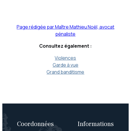
Page rédigée par Maître Mathieu Noël, avocat
pénaliste
Consultez également :
Violences
Garde à vue
Grand banditisme
Coordonnées
Informations