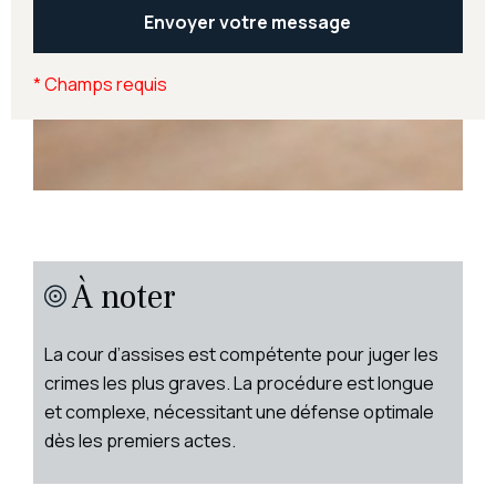
*
Champs requis
À noter
La cour d’assises est compétente pour juger les
crimes les plus graves. La procédure est longue
et complexe, nécessitant une défense optimale
dès les premiers actes.