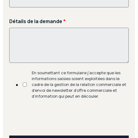
Détails de la demande
*
En soumettant ce formulaire j'accepte que les
informations saisies soient exploitées dans le
cadre de la gestion de la relation commerciale et
d’envoi de newsletter d’offre commerciale et
d’information qui peut en découler.