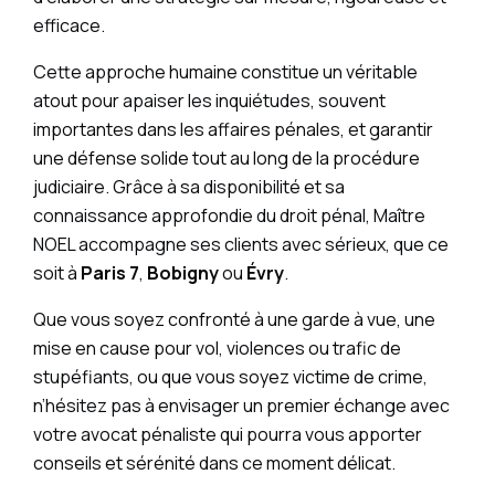
efficace.
Cette approche humaine constitue un véritable
atout pour apaiser les inquiétudes, souvent
importantes dans les affaires pénales, et garantir
une défense solide tout au long de la procédure
judiciaire. Grâce à sa disponibilité et sa
connaissance approfondie du droit pénal, Maître
NOEL accompagne ses clients avec sérieux, que ce
soit à
Paris 7
,
Bobigny
ou
Évry
.
Que vous soyez confronté à une garde à vue, une
mise en cause pour vol, violences ou trafic de
stupéfiants, ou que vous soyez victime de crime,
n’hésitez pas à envisager un premier échange avec
votre avocat pénaliste qui pourra vous apporter
conseils et sérénité dans ce moment délicat.