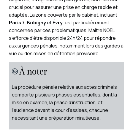
crucial pour assurer une prise en charge rapide et
adaptée. La zone couverte par le cabinet, incluant
Paris 7
,
Bobigny
et
Évry
, est particulièrement
concernée par ces problématiques. Maître NOEL
s’efforce d’être disponible 24h/24 pour répondre
aux urgences pénales, notamment lors des gardes à
vue ou des mises en détention provisoire.
À noter
La procédure pénale relative aux actes criminels
comporte plusieurs phases essentielles, dont la
mise en examen, la phase d’instruction, et
l’audience devant la cour d’assises, chacune
nécessitant une préparation minutieuse.