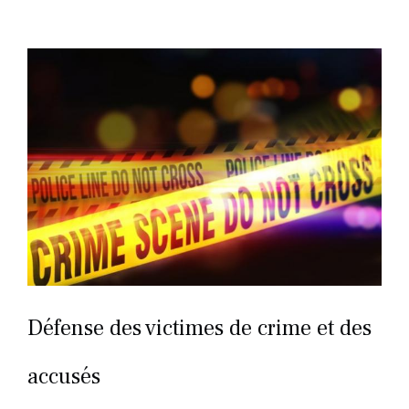
Défense des victimes de crime et des
accusés