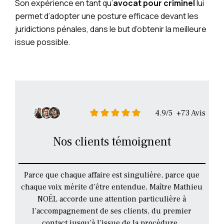
Son expérience en tant qu’
avocat pour criminel
lui
permet d’adopter une posture efficace devant les
juridictions pénales, dans le but d’obtenir la meilleure
issue possible.
4.9/5 +73 Avis
Nos clients témoignent
Parce que chaque affaire est singulière, parce que
chaque voix mérite d’être entendue, Maître Mathieu
NOËL accorde une attention particulière à
l’accompagnement de ses clients, du premier
contact jusqu’à l’issue de la procédure..