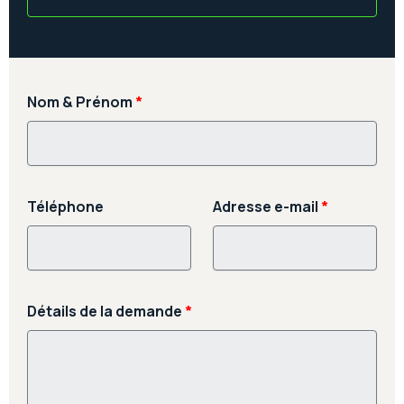
Nom & Prénom
*
Téléphone
Adresse e-mail
*
Détails de la demande
*