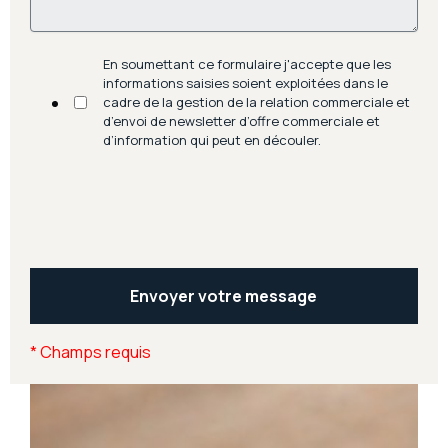
En soumettant ce formulaire j'accepte que les
informations saisies soient exploitées dans le
cadre de la gestion de la relation commerciale et
d’envoi de newsletter d’offre commerciale et
d’information qui peut en découler.
*
Champs requis