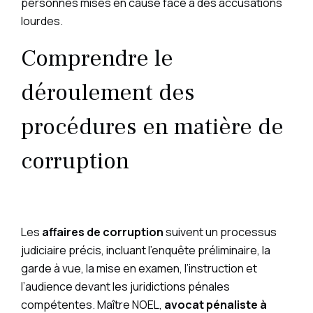
personnes mises en cause face à des accusations
lourdes.
Comprendre le
déroulement des
procédures en matière de
corruption
Les
affaires de corruption
suivent un processus
judiciaire précis, incluant l’enquête préliminaire, la
garde à vue, la mise en examen, l’instruction et
l’audience devant les juridictions pénales
compétentes. Maître NOEL,
avocat pénaliste à