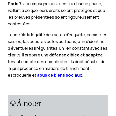
Paris 7
, accompagne ses clients à chaque phase,
veillant à ce que leurs droits soient protégés et que
les preuves présentées soient rigoureusement
contestées.
Il contrôle la légalité des actes d’enquête, comme les
saisies, les écoutes ou les auditions, afin d’identifier
d’éventuelles irrégularités. En lien constant avec ses
clients, il prépare une
défense ciblée et adaptée
,
tenant compte des complexités du droit pénal et de
la jurisprudence en matière de blanchiment,
escroquerie et
abus de biens sociaux
.
À noter