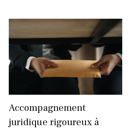
Accompagnement
juridique rigoureux à