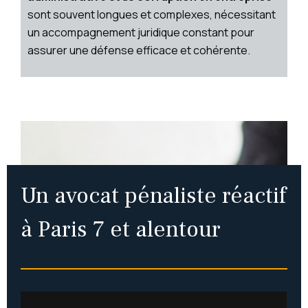
sont souvent longues et complexes, nécessitant
un accompagnement juridique constant pour
assurer une défense efficace et cohérente.
Un
avocat pénaliste réactif
à Paris 7 et alentour