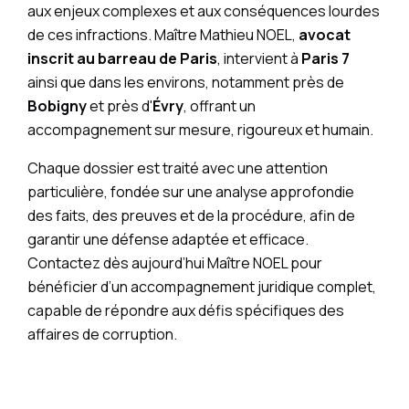
aux enjeux complexes et aux conséquences lourdes
de ces infractions. Maître Mathieu NOEL,
avocat
inscrit au barreau de Paris
, intervient à
Paris 7
ainsi que dans les environs, notamment près de
Bobigny
et près d'
Évry
, offrant un
accompagnement sur mesure, rigoureux et humain.
Chaque dossier est traité avec une attention
particulière, fondée sur une analyse approfondie
des faits, des preuves et de la procédure, afin de
garantir une défense adaptée et efficace.
Contactez dès aujourd’hui Maître NOEL pour
bénéficier d’un accompagnement juridique complet,
capable de répondre aux défis spécifiques des
affaires de corruption.