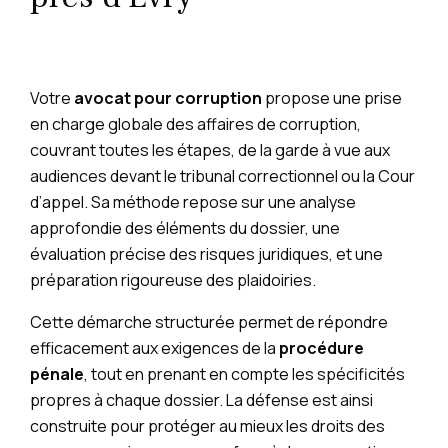
Votre
avocat pour corruption
propose une prise
en charge globale des affaires de corruption,
couvrant toutes les étapes, de la garde à vue aux
audiences devant le tribunal correctionnel ou la Cour
d’appel. Sa méthode repose sur une analyse
approfondie des éléments du dossier, une
évaluation précise des risques juridiques, et une
préparation rigoureuse des plaidoiries.
Cette démarche structurée permet de répondre
efficacement aux exigences de la
procédure
pénale
, tout en prenant en compte les spécificités
propres à chaque dossier. La défense est ainsi
construite pour protéger au mieux les droits des