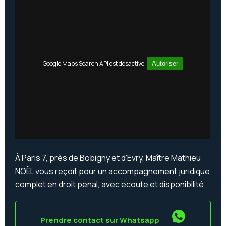
Google Maps Search API est désactivé.
Autoriser
À Paris 7, près de Bobigny et d'Evry, Maître Mathieu
NOËL vous reçoit pour un accompagnement juridique
complet en droit pénal, avec écoute et disponibilité.
Prendre contact sur Whatsapp