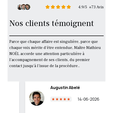
4.9/5 +73 Avis
Nos clients témoignent
Parce que chaque affaire est singulière, parce que
chaque voix mérite d’être entendue, Maître Mathieu
NOËL accorde une attention particulière à
l’accompagnement de ses clients, du premier
contact jusqu’à l’issue de la procédure..
Augustin Abelé
14-06-2026