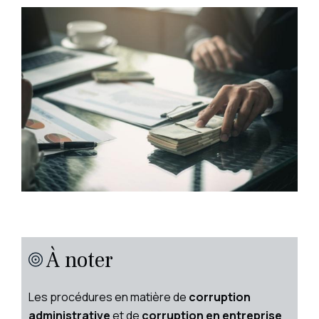
À noter
Les procédures en matière de
corruption
administrative
et de
corruption en entreprise