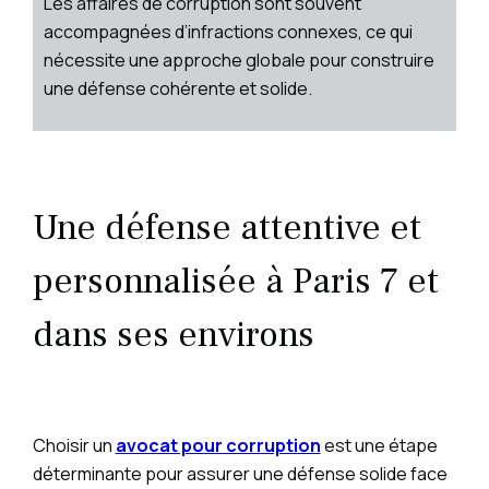
Les affaires de corruption sont souvent
accompagnées d’infractions connexes, ce qui
nécessite une approche globale pour construire
une défense cohérente et solide.
Une défense attentive et
personnalisée à Paris 7 et
dans ses environs
Choisir un
avocat pour corruption
est une étape
déterminante pour assurer une défense solide face