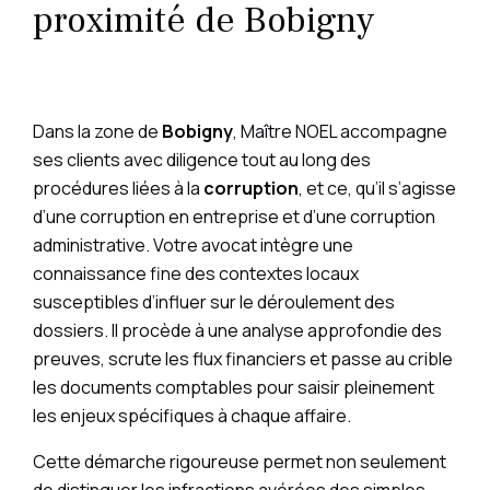
proximité de Bobigny
Dans la zone de
Bobigny
, Maître NOEL accompagne
ses clients avec diligence tout au long des
procédures liées à la
corruption
, et ce, qu’il s’agisse
d’une corruption en entreprise et d’une corruption
administrative. Votre avocat intègre une
connaissance fine des contextes locaux
susceptibles d’influer sur le déroulement des
dossiers. Il procède à une analyse approfondie des
preuves, scrute les flux financiers et passe au crible
les documents comptables pour saisir pleinement
les enjeux spécifiques à chaque affaire.
Cette démarche rigoureuse permet non seulement