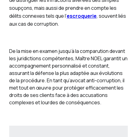
de distinguer les infractions avérées des simples
soupçons, mais aussi de prendre en compte les
délits connexes tels que l’
escroquerie
, souvent liés
aux cas de corruption.
De la mise en examen jusqu’à la comparution devant
les juridictions compétentes, Maître NOEL garantit un
accompagnement personnalisé et constant,
assurant la défense la plus adaptée aux évolutions
de la procédure. En tant qu’avocat anti-corruption, il
met tout en œuvre pour protéger efficacement les
droits de ses clients face à des accusations
complexes et lourdes de conséquences.