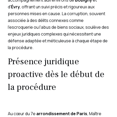
d'
Évry
, offrant un suivi précis et rigoureux aux
personnes mises en cause. La corruption, souvent
associée à des délits connexes comme
l’escroquerie ou l’abus de biens sociaux, soulève des
enjeux juridiques complexes qui nécessitent une
défense adaptée et méticuleuse à chaque étape de
la procédure.
Présence juridique
proactive dès le début de
la procédure
Au cœur du 7e
arrondissement de Paris
,
Maître