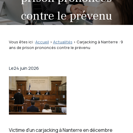
contre le prévenu
Vous êtes ici :
Accueil
>
Actualités
> Carjacking à Nanterre : 9
ans de prison prononcés contre le prévenu
Le
24 juin 2026
Victime d'un carjacking à Nanterre en décembre