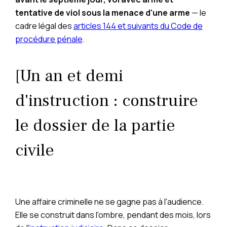
tentative de viol sous la menace d'une arme
— le
cadre légal des
articles 144 et suivants du Code de
procédure pénale
.
[Un an et demi
d'instruction : construire
le dossier de la partie
civile
Une affaire criminelle ne se gagne pas à l'audience.
Elle se construit dans l'ombre, pendant des mois, lors