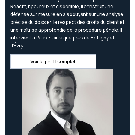
Réactif, rigoureux et disponible, il construit une
défense sur mesure en s’appuyant sur une analyse
précise du dossier, le respect des droits du client et
une maîtrise approfondie de la procédure pénale. Il
intervient à Paris 7, ainsi que près de Bobigny et
d’Évry.
Voir le profil complet