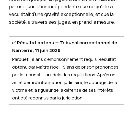
par une juridiction indépendante que ce qu'elle a
vécu était d'une gravité exceptionnelle, et que la
société, à travers ses juges, en prend la mesure.
✅ Résultat obtenu — Tribunal correctionnel de
Nanterre, 11 juin 2026
Parquet : 8 ans d'emprisonnement requis. Résultat
obtenu par Maître Noël : 9 ans de prison prononcés
par le tribunal — au-delà des réquisitions. Après un
an et demi d'information judiciaire, le courage de la
victime et la rigueur de la défense de ses intérêts
ont été reconnus par la juridiction.