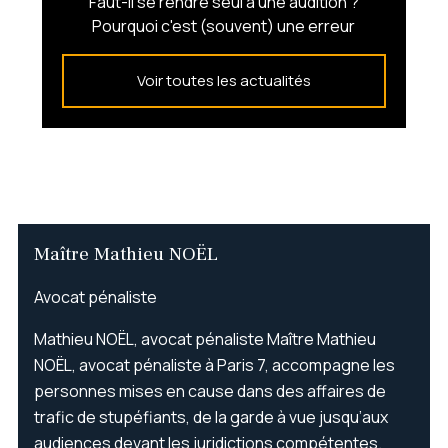
Faut-il se rendre seul à une audition ?
Pourquoi c'est (souvent) une erreur
Voir toutes les actualités
Maître Mathieu NOËL
Avocat pénaliste
Mathieu NOËL, avocat pénaliste Maître Mathieu
NOËL, avocat pénaliste à Paris 7, accompagne les
personnes mises en cause dans des affaires de
trafic de stupéfiants, de la garde à vue jusqu’aux
audiences devant les juridictions compétentes.