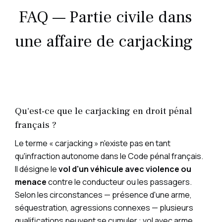
FAQ — Partie civile dans
une affaire de carjacking
Qu'est-ce que le carjacking en droit pénal
français ?
Le terme « carjacking » n'existe pas en tant
qu'infraction autonome dans le Code pénal français.
Il désigne le
vol d'un véhicule avec violence ou
menace
contre le conducteur ou les passagers.
Selon les circonstances — présence d'une arme,
séquestration, agressions connexes — plusieurs
qualifications peuvent se cumuler : vol avec arme,