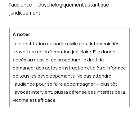
l'audience — psychologiquement autant que
juridiquement.
À noter
La constitution de partie civile peut intervenir dès
l'ouverture de l'information judiciaire. Elle donne
accès au dossier de procédure, le droit de
demander des actes d'instruction et d'être informée
de tous les développements. Ne pas attendre
l'audience pour se faire accompagner — plus tôt
l'avocat intervient, plus la défense des intérêts de la
victime est efficace.