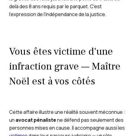
delà des 8 ans requis par le parquet. C'est
l'expression de l'indépendance de la justice.
Vous êtes victime d'une
infraction grave — Maître
Noël est à vos côtés
Cette affaire illustre une réalité souvent méconnue :
un
avocat pénaliste
ne défend pas seulement des
personnes mises en cause. Il accompagne aussi les
victimes
dans leur parcours judiciaire — un rôle