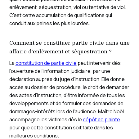
enlèvement, séquestration, viol ou tentative de viol.
C'est cette accumulation de qualifications qui
conduit aux peines les plus lourdes.
Comment se constituer partie civile dans une
affaire d'enlèvement et séquestration ?
La
constitution de partie civile
peut intervenir dès
l'ouverture de l'information judiciaire, par une
déclaration auprès du juge d'instruction. Elle donne
accès au dossier de procédure, le droit de demander
des actes d'instruction, d'être informée de tous les
développements et de formuler des demandes de
dommages-intérêts lors de l'audience. Maître Noël
accompagne les victimes dès le
dépôt de plainte
pour que cette constitution soit faite dans les
meilleures conditions.