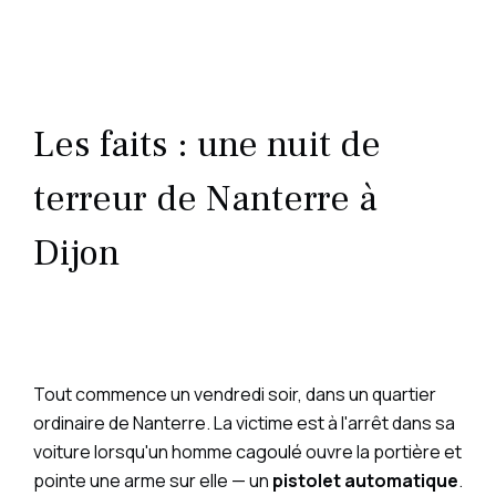
Les faits : une nuit de
terreur de Nanterre à
Dijon
Tout commence un vendredi soir, dans un quartier
ordinaire de Nanterre. La victime est à l'arrêt dans sa
voiture lorsqu'un homme cagoulé ouvre la portière et
pointe une arme sur elle — un
pistolet automatique
.