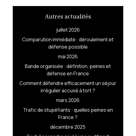
Autres actualités
juillet 2026
Comparution immédiate : déroulement et
défense possible
mai 2026
Bande organisée : définition, peines et
défense en France
Comment défendre efficacement un séjour
irrégulier accusé à tort ?
mars 2026
Trafic de stupéfiants : quelles peines en
France ?
décembre 2025