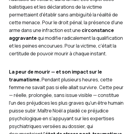
balistiques et les déclarations de la victime
permettaient d'établir sans ambiguïté la réalité de
cette menace. Pour le droit pénal, la présence d'une
arme dans une infraction est une
circonstance
aggravante
qui modifie radicalement la qualification
et les peines encourues. Pour la victime, c'était la
certitude de pouvoir mourir à chaque instant.
La peur de mourir — et son impact sur le
traumatisme.
Pendant plusieurs heures, cette
femme ne savait pas si elle allait survivre. Cette peur
— réelle, prolongée, sans issue visible — constitue
l'un des préjudices les plus graves qu'un être humain
puisse subir. Maître Noël a plaidé ce préjudice
psychologique en s'appuyant sur les expertises
psychiatriques versées au dossier, qui