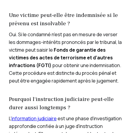
Une victime peut-elle être indemnisée si le
prévenu est insolvable ?
Oui. Si le condamné n'est pas en mesure de verser
les dommages-intérêts prononcés par le tribunal, la
victime peut saisir le
Fonds de garantie des
victimes des actes de terrorisme et d'autres
infractions (FGTI)
pour obtenir une indemnisation.
Cette procédure est distincte du procès pénal et
peut être engagée rapidement après le jugement.
Pourquoi l'instruction judiciaire peut-elle
durer aussi longtemps ?
L'
information judiciaire
est une phase d'investigation
approfondie confiée à un juge d'instruction