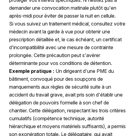
protéger vos intérêts spécifiques. N'hésitez pas à
demander une convocation matinale plutôt qu'en
après-midi pour éviter de passer la nuit en cellule.
Si vous suivez un traitement médical, consultez votre
médecin avant la garde à vue pour obtenir une
prescription détaillée et, le cas échéant, un certificat
d'incompatibilité avec une mesure de contrainte
prolongée. Cette précaution peut s'avérer
déterminante pour vos conditions de détention.
Exemple pratique :
Un dirigeant d'une PME du
bâtiment, convoqué pour des soupçons de
manquements aux règles de sécurité suite à un
accident du travail grave, avait pris soin d'établir une
délégation de pouvoirs formelle à son chef de
chantier. Cette délégation, respectant les trois critères
cumulatifs (compétence technique, autorité
hiérarchique et moyens matériels suffisants), a permis
son exonération totale. Le délégataire, qui avait