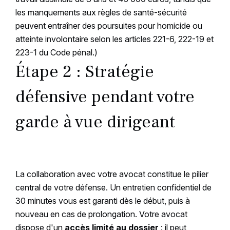
les manquements aux règles de santé-sécurité
peuvent entraîner des poursuites pour homicide ou
atteinte involontaire selon les articles 221-6, 222-19 et
223-1 du Code pénal.)
Étape 2 : Stratégie
défensive pendant votre
garde à vue dirigeant
La collaboration avec votre avocat constitue le pilier
central de votre défense. Un entretien confidentiel de
30 minutes vous est garanti dès le début, puis à
nouveau en cas de prolongation. Votre avocat
dispose d'un
accès limité au dossier
: il peut