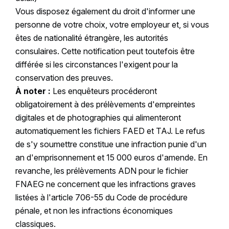
Vous disposez également du droit d'informer une
personne de votre choix, votre employeur et, si vous
êtes de nationalité étrangère, les autorités
consulaires. Cette notification peut toutefois être
différée si les circonstances l'exigent pour la
conservation des preuves.
À noter :
Les enquêteurs procéderont
obligatoirement à des prélèvements d'empreintes
digitales et de photographies qui alimenteront
automatiquement les fichiers FAED et TAJ. Le refus
de s'y soumettre constitue une infraction punie d'un
an d'emprisonnement et 15 000 euros d'amende. En
revanche, les prélèvements ADN pour le fichier
FNAEG ne concernent que les infractions graves
listées à l'article 706-55 du Code de procédure
pénale, et non les infractions économiques
classiques.