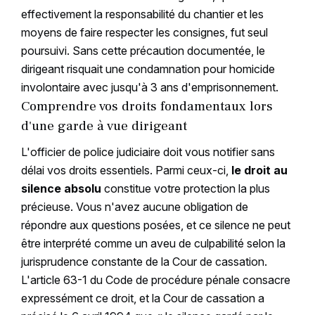
effectivement la responsabilité du chantier et les
moyens de faire respecter les consignes, fut seul
poursuivi. Sans cette précaution documentée, le
dirigeant risquait une condamnation pour homicide
involontaire avec jusqu'à 3 ans d'emprisonnement.
Comprendre vos droits fondamentaux lors
d'une garde à vue dirigeant
L'officier de police judiciaire doit vous notifier sans
délai vos droits essentiels. Parmi ceux-ci,
le droit au
silence absolu
constitue votre protection la plus
précieuse. Vous n'avez aucune obligation de
répondre aux questions posées, et ce silence ne peut
être interprété comme un aveu de culpabilité selon la
jurisprudence constante de la Cour de cassation.
L'article 63-1 du Code de procédure pénale consacre
expressément ce droit, et la Cour de cassation a