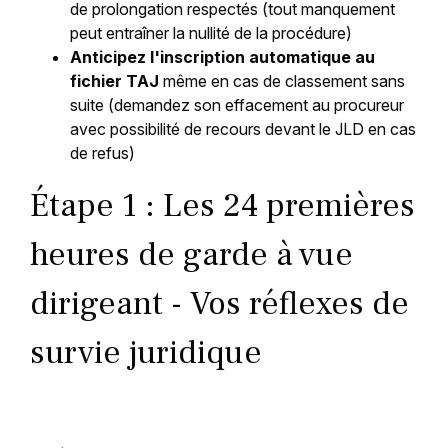
de prolongation respectés (tout manquement
peut entraîner la nullité de la procédure)
Anticipez l'inscription automatique au
fichier TAJ
même en cas de classement sans
suite (demandez son effacement au procureur
avec possibilité de recours devant le JLD en cas
de refus)
Étape 1 : Les 24 premières
heures de garde à vue
dirigeant - Vos réflexes de
survie juridique