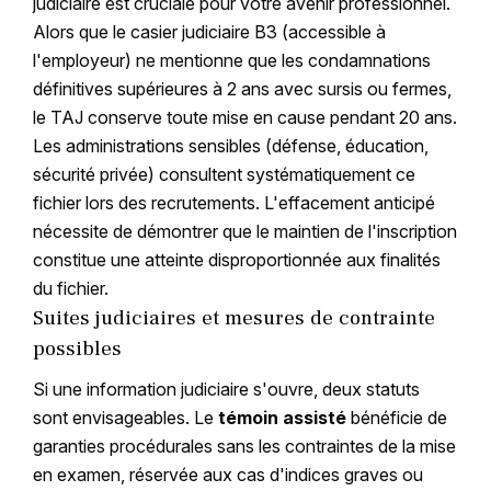
judiciaire est cruciale pour votre avenir professionnel.
Alors que le casier judiciaire B3 (accessible à
l'employeur) ne mentionne que les condamnations
définitives supérieures à 2 ans avec sursis ou fermes,
le TAJ conserve toute mise en cause pendant 20 ans.
Les administrations sensibles (défense, éducation,
sécurité privée) consultent systématiquement ce
fichier lors des recrutements. L'effacement anticipé
nécessite de démontrer que le maintien de l'inscription
constitue une atteinte disproportionnée aux finalités
du fichier.
Suites judiciaires et mesures de contrainte
possibles
Si une information judiciaire s'ouvre, deux statuts
sont envisageables. Le
témoin assisté
bénéficie de
garanties procédurales sans les contraintes de la mise
en examen, réservée aux cas d'indices graves ou