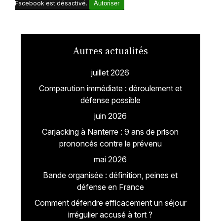
Facebook est désactivé.
Autoriser
Autres actualités
juillet 2026
Comparution immédiate : déroulement et
défense possible
juin 2026
Carjacking à Nanterre : 9 ans de prison
prononcés contre le prévenu
mai 2026
Bande organisée : définition, peines et
défense en France
Comment défendre efficacement un séjour
irrégulier accusé à tort ?