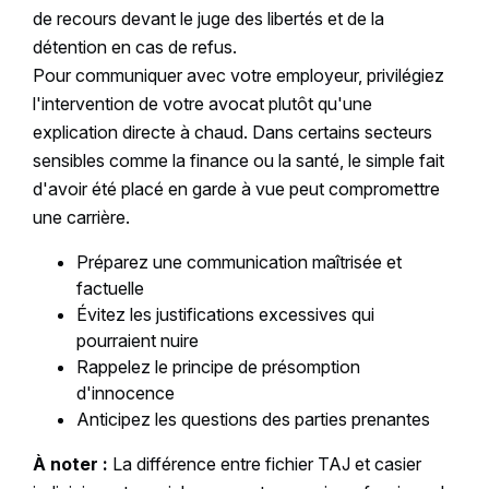
de recours devant le juge des libertés et de la
détention en cas de refus.
Pour communiquer avec votre employeur, privilégiez
l'intervention de votre avocat plutôt qu'une
explication directe à chaud. Dans certains secteurs
sensibles comme la finance ou la santé, le simple fait
d'avoir été placé en garde à vue peut compromettre
une carrière.
Préparez une communication maîtrisée et
factuelle
Évitez les justifications excessives qui
pourraient nuire
Rappelez le principe de présomption
d'innocence
Anticipez les questions des parties prenantes
À noter :
La différence entre fichier TAJ et casier