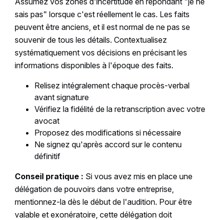
Assumez vos zones d'incertitude en répondant "je ne
sais pas" lorsque c'est réellement le cas. Les faits
peuvent être anciens, et il est normal de ne pas se
souvenir de tous les détails. Contextualisez
systématiquement vos décisions en précisant les
informations disponibles à l'époque des faits.
Relisez intégralement chaque procès-verbal
avant signature
Vérifiez la fidélité de la retranscription avec votre
avocat
Proposez des modifications si nécessaire
Ne signez qu'après accord sur le contenu
définitif
Conseil pratique :
Si vous avez mis en place une
délégation de pouvoirs dans votre entreprise,
mentionnez-la dès le début de l'audition. Pour être
valable et exonératoire, cette délégation doit