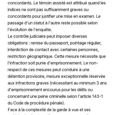
concordants. Le témoin assisté est attribué quand les
indices ne sont pas suffisamment graves ou
concordants pour justifier une mise en examen. Le
passage d'un statut à l'autre reste possible selon
l'évolution de l'enquête.
Le contrôle judiciaire peut imposer diverses
obligations : remise du passeport, pointage régulier,
interdiction de contact avec certaines personnes,
restriction géographique. Cette mesure nécessite que
l'infraction soit punie d'emprisonnement. Le non-
respect de ces mesures peut conduire à une
détention provisoire, mesure exceptionnelle réservée
aux infractions graves (nécessitant au minimum 3 ans
d'emprisonnement encourus pour les délits ou
concernant une peine criminelle selon l'article 143-1
du Code de procédure pénale).
Face à la complexité de la garde à vue et ses