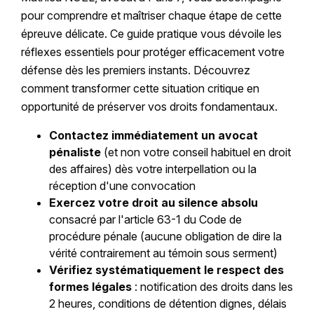
pour comprendre et maîtriser chaque étape de cette
épreuve délicate. Ce guide pratique vous dévoile les
réflexes essentiels pour protéger efficacement votre
défense dès les premiers instants. Découvrez
comment transformer cette situation critique en
opportunité de préserver vos droits fondamentaux.
Contactez immédiatement un avocat
pénaliste
(et non votre conseil habituel en droit
des affaires) dès votre interpellation ou la
réception d'une convocation
Exercez votre droit au silence absolu
consacré par l'article 63-1 du Code de
procédure pénale (aucune obligation de dire la
vérité contrairement au témoin sous serment)
Vérifiez systématiquement le respect des
formes légales
: notification des droits dans les
2 heures, conditions de détention dignes, délais