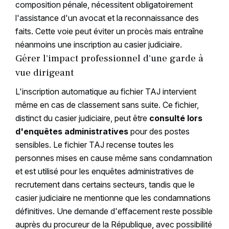
composition pénale, nécessitent obligatoirement
l'assistance d'un avocat et la reconnaissance des
faits. Cette voie peut éviter un procès mais entraîne
néanmoins une inscription au casier judiciaire.
Gérer l'impact professionnel d'une garde à
vue dirigeant
L'inscription automatique au fichier TAJ intervient
même en cas de classement sans suite. Ce fichier,
distinct du casier judiciaire, peut être
consulté lors
d'enquêtes administratives
pour des postes
sensibles. Le fichier TAJ recense toutes les
personnes mises en cause même sans condamnation
et est utilisé pour les enquêtes administratives de
recrutement dans certains secteurs, tandis que le
casier judiciaire ne mentionne que les condamnations
définitives. Une demande d'effacement reste possible
auprès du procureur de la République, avec possibilité