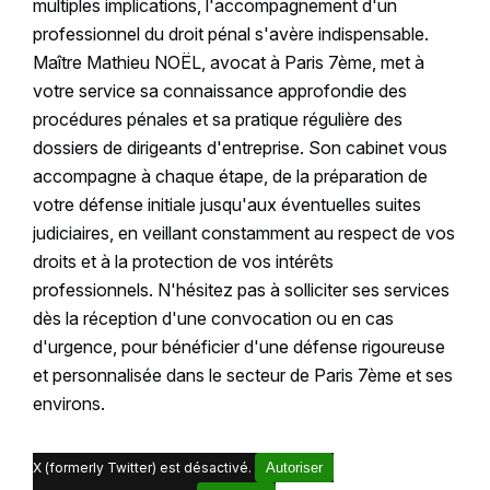
multiples implications, l'accompagnement d'un
professionnel du droit pénal s'avère indispensable.
Maître Mathieu NOËL, avocat à Paris 7ème, met à
votre service sa connaissance approfondie des
procédures pénales et sa pratique régulière des
dossiers de dirigeants d'entreprise. Son cabinet vous
accompagne à chaque étape, de la préparation de
votre défense initiale jusqu'aux éventuelles suites
judiciaires, en veillant constamment au respect de vos
droits et à la protection de vos intérêts
professionnels. N'hésitez pas à solliciter ses services
dès la réception d'une convocation ou en cas
d'urgence, pour bénéficier d'une défense rigoureuse
et personnalisée dans le secteur de Paris 7ème et ses
environs.
X (formerly Twitter) est désactivé.
Autoriser