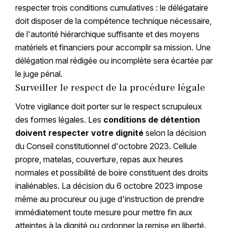
respecter trois conditions cumulatives : le délégataire
doit disposer de la compétence technique nécessaire,
de l'autorité hiérarchique suffisante et des moyens
matériels et financiers pour accomplir sa mission. Une
délégation mal rédigée ou incomplète sera écartée par
le juge pénal.
Surveiller le respect de la procédure légale
Votre vigilance doit porter sur le respect scrupuleux
des formes légales. Les
conditions de détention
doivent respecter votre dignité
selon la décision
du Conseil constitutionnel d'octobre 2023. Cellule
propre, matelas, couverture, repas aux heures
normales et possibilité de boire constituent des droits
inaliénables. La décision du 6 octobre 2023 impose
même au procureur ou juge d'instruction de prendre
immédiatement toute mesure pour mettre fin aux
atteintes à la dignité ou ordonner la remise en liberté.