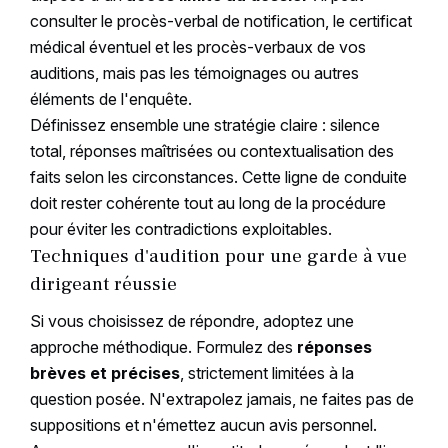
consulter le procès-verbal de notification, le certificat
médical éventuel et les procès-verbaux de vos
auditions, mais pas les témoignages ou autres
éléments de l'enquête.
Définissez ensemble une stratégie claire : silence
total, réponses maîtrisées ou contextualisation des
faits selon les circonstances. Cette ligne de conduite
doit rester cohérente tout au long de la procédure
pour éviter les contradictions exploitables.
Techniques d'audition pour une garde à vue
dirigeant réussie
Si vous choisissez de répondre, adoptez une
approche méthodique. Formulez des
réponses
brèves et précises
, strictement limitées à la
question posée. N'extrapolez jamais, ne faites pas de
suppositions et n'émettez aucun avis personnel.