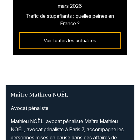
mars 2026
Trafic de stupéfiants : quelles peines en
France ?
Voir toutes les actualités
Maître Mathieu NOËL
Avocat pénaliste
Mathieu NOËL, avocat pénaliste Maître Mathieu
NOËL, avocat pénaliste à Paris 7, accompagne les
personnes mises en cause dans des affaires de