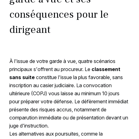
conséquences pour le
dirigeant
À l'issue de votre garde à vue, quatre scénarios
principaux s'offrent au procureur. Le
classement
sans suite
constitue l'issue la plus favorable, sans
inscription au casier judiciaire. La convocation
ultérieure (COPJ) vous laisse au minimum 10 jours
pour préparer votre défense. Le défèrement immédiat
présente des risques accrus, notamment de
comparution immédiate ou de présentation devant un
juge d'instruction.
Les alternatives aux poursuites, comme la