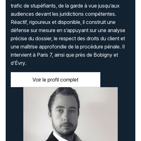
trafic de stupéfiants, de la garde à vue jusqu’aux
audiences devant les juridictions compétentes.
Réactif, rigoureux et disponible, il construit une
défense sur mesure en s’appuyant sur une analyse
précise du dossier, le respect des droits du client et
une maîtrise approfondie de la procédure pénale. Il
intervient à Paris 7, ainsi que près de Bobigny et
d’Évry.
Voir le profil complet