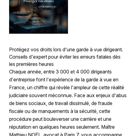
Protégez vos droits lors d'une garde à vue dirigeant.
Conseils d'expert pour éviter les erreurs fatales dès
les premières heures
Chaque année, entre 3 000 et 4 000 dirigeants
d'entreprise font l'expérience de la garde à vue en
France, un chiffre qui révèle l'ampleur de cette réalité
judiciaire souvent méconnue. Face aux enjeux d'abus
de biens sociaux, de travail dissimulé, de fraude
fiscale ou de manquements à la sécurité, cette
procédure peut bouleverser une carrière et une
réputation en quelques heures seulement. Maître
Mathieu NOËL, avocat à Paris 7, vous accompagne