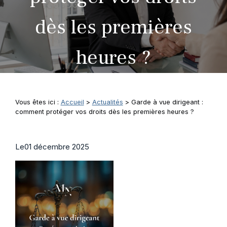
dès les premières
heures ?
Vous êtes ici :
Accueil
>
Actualités
> Garde à vue dirigeant :
comment protéger vos droits dès les premières heures ?
Le
01 décembre 2025