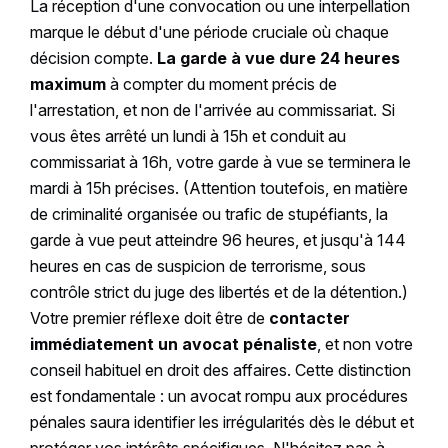
La réception d'une convocation ou une interpellation
marque le début d'une période cruciale où chaque
décision compte.
La garde à vue dure 24 heures
maximum
à compter du moment précis de
l'arrestation, et non de l'arrivée au commissariat. Si
vous êtes arrêté un lundi à 15h et conduit au
commissariat à 16h, votre garde à vue se terminera le
mardi à 15h précises. (Attention toutefois, en matière
de criminalité organisée ou trafic de stupéfiants, la
garde à vue peut atteindre 96 heures, et jusqu'à 144
heures en cas de suspicion de terrorisme, sous
contrôle strict du juge des libertés et de la détention.)
Votre premier réflexe doit être de
contacter
immédiatement un avocat pénaliste
, et non votre
conseil habituel en droit des affaires. Cette distinction
est fondamentale : un avocat rompu aux procédures
pénales saura identifier les irrégularités dès le début et