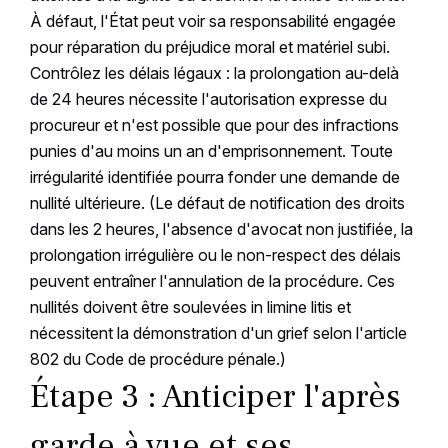
À défaut, l'État peut voir sa responsabilité engagée
pour réparation du préjudice moral et matériel subi.
Contrôlez les délais légaux : la prolongation au-delà
de 24 heures nécessite l'autorisation expresse du
procureur et n'est possible que pour des infractions
punies d'au moins un an d'emprisonnement. Toute
irrégularité identifiée pourra fonder une demande de
nullité ultérieure. (Le défaut de notification des droits
dans les 2 heures, l'absence d'avocat non justifiée, la
prolongation irrégulière ou le non-respect des délais
peuvent entraîner l'annulation de la procédure. Ces
nullités doivent être soulevées in limine litis et
nécessitent la démonstration d'un grief selon l'article
802 du Code de procédure pénale.)
Étape 3 : Anticiper l'après
garde à vue et ses