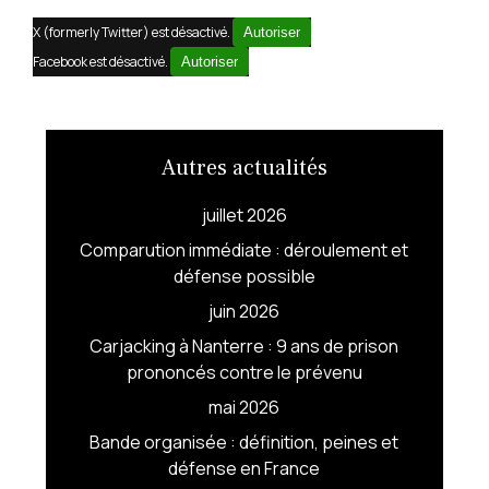
X (formerly Twitter) est désactivé.
Autoriser
Facebook est désactivé.
Autoriser
Autres actualités
juillet 2026
Comparution immédiate : déroulement et
défense possible
juin 2026
Carjacking à Nanterre : 9 ans de prison
prononcés contre le prévenu
mai 2026
Bande organisée : définition, peines et
défense en France