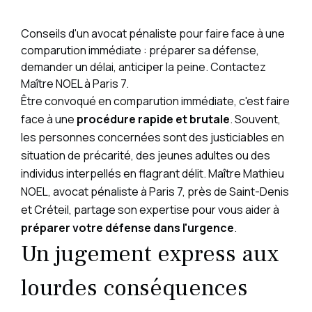
Conseils d'un avocat pénaliste pour faire face à une
comparution immédiate : préparer sa défense,
demander un délai, anticiper la peine. Contactez
Maître NOEL à Paris 7.
Être convoqué en comparution immédiate, c'est faire
face à une
procédure rapide et brutale
. Souvent,
les personnes concernées sont des justiciables en
situation de précarité, des jeunes adultes ou des
individus interpellés en flagrant délit. Maître Mathieu
NOEL, avocat pénaliste à Paris 7, près de Saint-Denis
et Créteil, partage son expertise pour vous aider à
préparer votre défense dans l'urgence
.
Un jugement express aux
lourdes conséquences