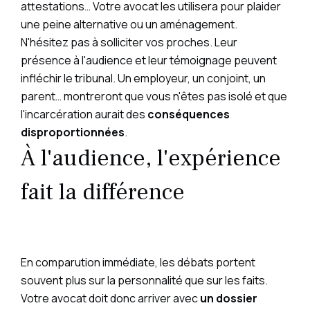
attestations… Votre avocat les utilisera pour plaider
une peine alternative ou un aménagement.
N'hésitez pas à solliciter vos proches. Leur
présence à l'audience et leur témoignage peuvent
infléchir le tribunal. Un employeur, un conjoint, un
parent… montreront que vous n'êtes pas isolé et que
l'incarcération aurait des
conséquences
disproportionnées
.
À l'audience, l'expérience
fait la différence
En comparution immédiate, les débats portent
souvent plus sur la personnalité que sur les faits.
Votre avocat doit donc arriver avec
un dossier