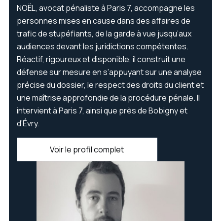
NOËL, avocat pénaliste à Paris 7, accompagne les
personnes mises en cause dans des affaires de
trafic de stupéfiants, de la garde à vue jusqu’aux
audiences devant les juridictions compétentes.
Réactif, rigoureux et disponible, il construit une
défense sur mesure en s’appuyant sur une analyse
précise du dossier, le respect des droits du client et
une maîtrise approfondie de la procédure pénale. Il
intervient à Paris 7, ainsi que près de Bobigny et
d’Évry.
Voir le profil complet