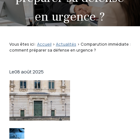
en urgence ?
Vous êtes ici :
Accueil
>
Actualités
> Comparution immédiate :
comment préparer sa défense en urgence ?
Le
08 août 2025