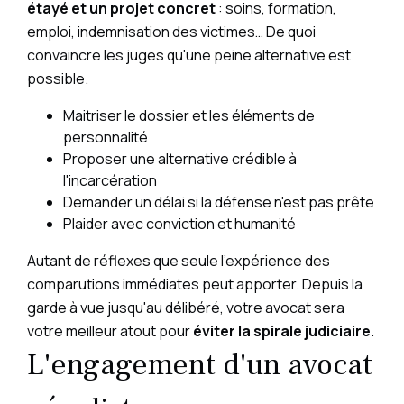
étayé et un projet concret
: soins, formation,
emploi, indemnisation des victimes… De quoi
convaincre les juges qu'une peine alternative est
possible.
Maitriser le dossier et les éléments de
personnalité
Proposer une alternative crédible à
l'incarcération
Demander un délai si la défense n'est pas prête
Plaider avec conviction et humanité
Autant de réflexes que seule l'expérience des
comparutions immédiates peut apporter. Depuis la
garde à vue jusqu'au délibéré, votre avocat sera
votre meilleur atout pour
éviter la spirale judiciaire
.
L'engagement d'un avocat