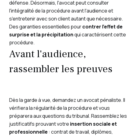
défense. Désormais, l'avocat peut consulter
l'intégralité de la procédure avant l'audience et
s'entretenir avec son client autant que nécessaire.
Des garanties essentielles pour
contrer l'effet de
surprise et la précipitation
qui caractérisent cette
procédure.
Avant l'audience,
rassembler les preuves
Dès la garde à vue, demandez un avocat pénaliste. Il
vérifiera la régularité de la procédure et vous
préparera aux questions du tribunal. Rassemblez les
justificatifs prouvant votre
insertion sociale et
professionnelle
: contrat de travail, diplômes,