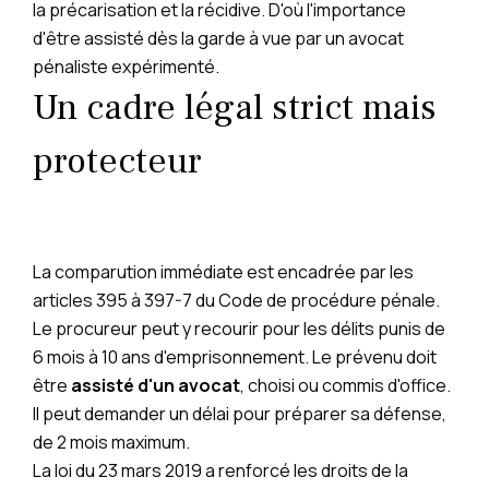
la précarisation et la récidive. D'où l'importance
d'être assisté dès la garde à vue par un avocat
pénaliste expérimenté.
Un cadre légal strict mais
protecteur
La comparution immédiate est encadrée par les
articles 395 à 397-7 du Code de procédure pénale.
Le procureur peut y recourir pour les délits punis de
6 mois à 10 ans d'emprisonnement. Le prévenu doit
être
assisté d'un avocat
, choisi ou commis d'office.
Il peut demander un délai pour préparer sa défense,
de 2 mois maximum.
La loi du 23 mars 2019 a renforcé les droits de la