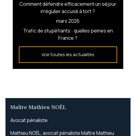
Comment défendre efficacement un séjour
irrégulier accusé à tort ?
mars 2026
Trafic de stupéfiants : quelles peines en
France ?
Voir toutes les actualités
Maître Mathieu NOËL
Avocat pénaliste
Mathieu NOËL, avocat pénaliste Maître Mathieu